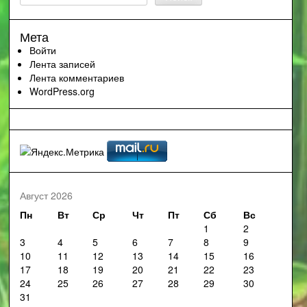
Мета
Войти
Лента записей
Лента комментариев
WordPress.org
Август 2026
Пн
Вт
Ср
Чт
Пт
Сб
Вс
1
2
3
4
5
6
7
8
9
10
11
12
13
14
15
16
17
18
19
20
21
22
23
24
25
26
27
28
29
30
31