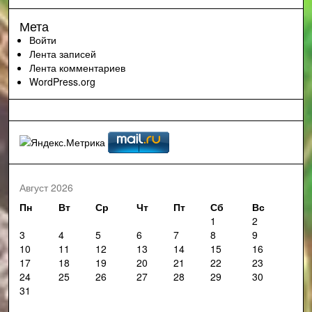
Мета
Войти
Лента записей
Лента комментариев
WordPress.org
Август 2026
Пн
Вт
Ср
Чт
Пт
Сб
Вс
1
2
3
4
5
6
7
8
9
10
11
12
13
14
15
16
17
18
19
20
21
22
23
24
25
26
27
28
29
30
31