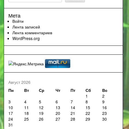
Мета
Войти
Лента записей
Лента комментариев
WordPress.org
Август 2026
Пн
Вт
Ср
Чт
Пт
Сб
Вс
1
2
3
4
5
6
7
8
9
10
11
12
13
14
15
16
17
18
19
20
21
22
23
24
25
26
27
28
29
30
31