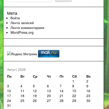
Мета
Войти
Лента записей
Лента комментариев
WordPress.org
Август 2026
Пн
Вт
Ср
Чт
Пт
Сб
Вс
1
2
3
4
5
6
7
8
9
10
11
12
13
14
15
16
17
18
19
20
21
22
23
24
25
26
27
28
29
30
31