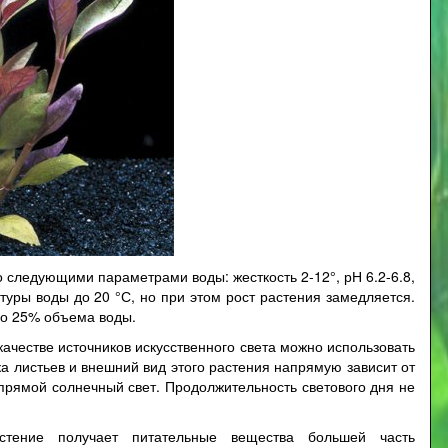
 следующими параметрами воды: жесткость 2-12°, рН 6.2-6.8,
уры воды до 20 °С, но при этом рост растения замедляется.
о 25% объема воды.
ачестве источников искусственного света можно использовать
 листьев и внешний вид этого растения напрямую зависит от
прямой солнечный свет. Продолжительность светового дня не
стение получает питательные вещества большей часть