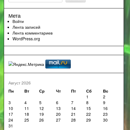
Мета
Войти
Лента записей
Лента комментариев
WordPress.org
Август 2026
Пн
Вт
Ср
Чт
Пт
Сб
Вс
1
2
3
4
5
6
7
8
9
10
11
12
13
14
15
16
17
18
19
20
21
22
23
24
25
26
27
28
29
30
31