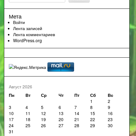
Мета
Войти
Лента записей
Лента комментариев
WordPress.org
Август 2026
Пн
Вт
Ср
Чт
Пт
Сб
Вс
1
2
3
4
5
6
7
8
9
10
11
12
13
14
15
16
17
18
19
20
21
22
23
24
25
26
27
28
29
30
31